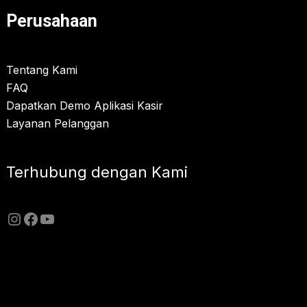
Perusahaan
Tentang Kami
FAQ
Dapatkan Demo Aplikasi Kasir
Layanan Pelanggan
Terhubung dengan Kami
Instagram
Facebook
YouTube