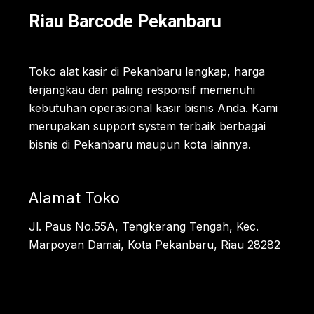
Riau Barcode Pekanbaru
Toko alat kasir di Pekanbaru lengkap, harga
terjangkau dan paling responsif memenuhi
kebutuhan operasional kasir bisnis Anda. Kami
merupakan support system terbaik berbagai
bisnis di Pekanbaru maupun kota lainnya.
Alamat Toko
Jl. Paus No.55A, Tengkerang Tengah, Kec.
Marpoyan Damai, Kota Pekanbaru, Riau 28282