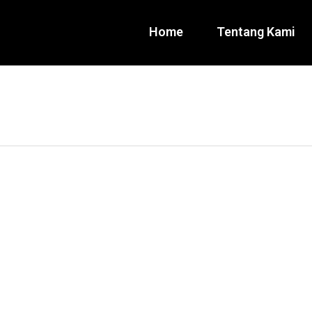
Home
Tentang Kami