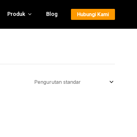
Produk
Blog
Hubungi Kami