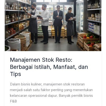
Manajemen Stok Resto:
Berbagai Istilah, Manfaat, dan
Tips
Dalam bisnis kuliner, manajemen stok restoran
menjadi salah satu faktor penting yang menentukan
kelancaran operasional dapur. Banyak pemilik bisnis
F&B