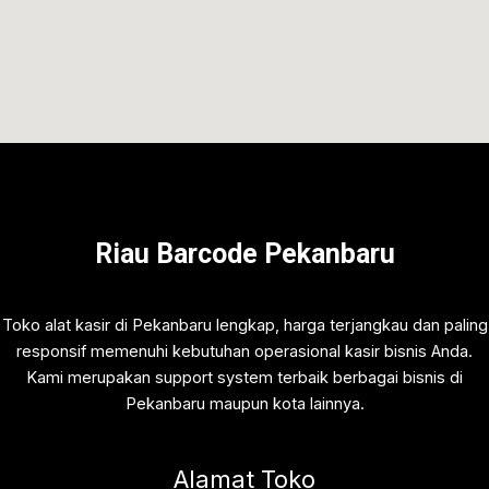
Riau Barcode Pekanbaru
Toko alat kasir di Pekanbaru lengkap, harga terjangkau dan paling
responsif memenuhi kebutuhan operasional kasir bisnis Anda.
Kami merupakan support system terbaik berbagai bisnis di
Pekanbaru maupun kota lainnya.
Alamat Toko