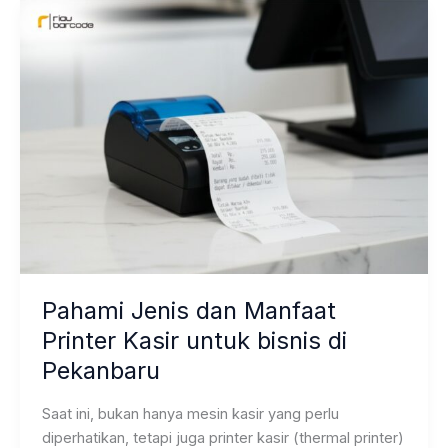
untuk
Bisnis
F&B
Pahami Jenis dan Manfaat
Printer Kasir untuk bisnis di
Pekanbaru
Saat ini, bukan hanya mesin kasir yang perlu
diperhatikan, tetapi juga printer kasir (thermal printer)