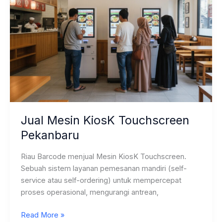
Jual Mesin KiosK Touchscreen
Pekanbaru
Riau Barcode menjual Mesin KiosK Touchscreen.
Sebuah sistem layanan pemesanan mandiri (self-
service atau self-ordering) untuk mempercepat
proses operasional, mengurangi antrean,
Jual
Read More »