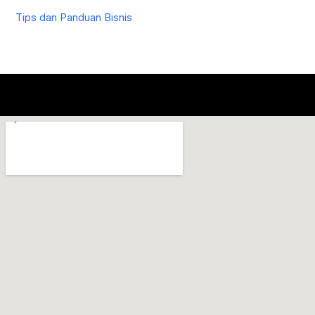
Tips dan Panduan Bisnis