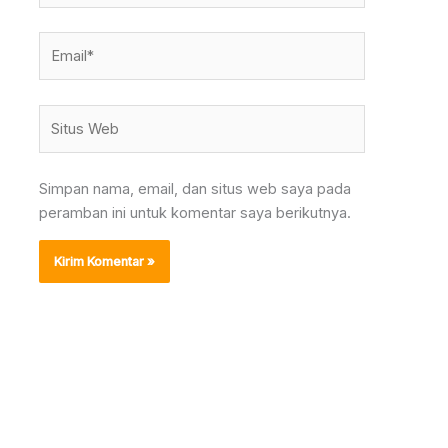
Email*
Situs
Web
Simpan nama, email, dan situs web saya pada
peramban ini untuk komentar saya berikutnya.