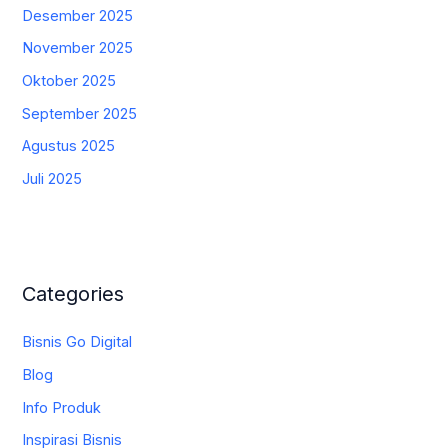
Desember 2025
November 2025
Oktober 2025
September 2025
Agustus 2025
Juli 2025
Categories
Bisnis Go Digital
Blog
Info Produk
Inspirasi Bisnis