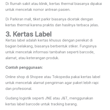
Di Rumah sakit atau klinik, kertas thermal biasanya dipakai
untuk mencetak nomor antrean pasien.
Di Parkiran mall, tiket parkir biasanya dicetak dengan
kertas thermal karena praktis dan hasilnya terbaca jelas.
3. Kertas Label
Kertas label adalah kertas khusus dengan perekat di
bagian belakang, biasanya berbentuk stiker. Fungsinya
untuk mencetak informasi tambahan seperti barcode,
alamat, atau keterangan produk.
Contoh penggunaan:
Online shop di Shopee atau Tokopedia pakai kertas label
untuk mencetak alamat pengiriman agar paket lebih rapi
dan profesional.
Gudang logistik seperti JNE atau J&T, menggunakan
kertas label barcode untuk tracking barang.