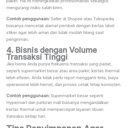
paket. Hal ini meningkatkan profesionalitas sekaligus
mengurangi risiko salah kirim.
Contoh penggunaan:
Seller di Shopee atau Tokopedia
biasanya mencetak alamat pembeli dengan kertas label
stiker agar lebih aman dan tidak mudah hilang saat
pengiriman.
4. Bisnis dengan Volume
Transaksi Tinggi
Jika bisnis Anda punya frekuensi transaksi yang padat,
seperti supermarket besar atau area parkir, kertas thermal
lebih efisien. Anda tidak perlu repot mengganti tinta, biaya
operasional lebih hemat, dan proses cetak tetap konsisten.
Contoh penggunaan:
Supermarket besar seperti
Hypermart dan parkiran mall biasanya mengandalkan
kertas thermal untuk mempercepat layanan ribuan
transaksi setiap hari.