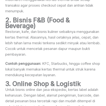
transaksi agar proses checkout cepat dan antrian tidak
menumpuk.
2. Bisnis F&B (Food &
Beverage)
Restoran, kafe, dan bisnis kuliner sebaiknya menggunakan
kertas thermal. Alasannya, hasil cetaknya jelas, cepat, dan
lebih tahan lama meski terkena sedikit minyak atau lembab.
Cocok untuk mencetak pesanan dapur maupun bukti
pembayaran.
Contoh penggunaan:
KFC, Starbucks, hingga coffee shop
lokal banyak memakai kertas thermal untuk struk karena
mendukung kecepatan layanan.
3. Online Shop & Logistik
Untuk bisnis online dan jasa ekspedisi, kertas label adalah
keharusan. Dengan label, alamat pengiriman, barcode, dan
detail pesanan bisa tercetak rapi dan mudah ditempel di