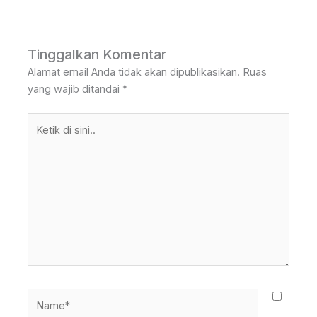
Tinggalkan Komentar
Alamat email Anda tidak akan dipublikasikan.
Ruas
yang wajib ditandai
*
Ketik
di
sini..
Name*