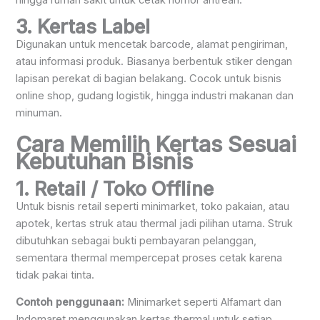
3. Kertas Label
Digunakan untuk mencetak barcode, alamat pengiriman,
atau informasi produk. Biasanya berbentuk stiker dengan
lapisan perekat di bagian belakang. Cocok untuk bisnis
online shop, gudang logistik, hingga industri makanan dan
minuman.
Cara Memilih Kertas Sesuai
Kebutuhan Bisnis
1. Retail / Toko Offline
Untuk bisnis retail seperti minimarket, toko pakaian, atau
apotek, kertas struk atau thermal jadi pilihan utama. Struk
dibutuhkan sebagai bukti pembayaran pelanggan,
sementara thermal mempercepat proses cetak karena
tidak pakai tinta.
Contoh penggunaan:
Minimarket seperti Alfamart dan
Indomaret menggunakan kertas thermal untuk setiap