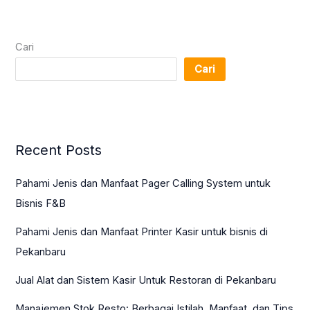
Cari
Cari
Recent Posts
Pahami Jenis dan Manfaat Pager Calling System untuk
Bisnis F&B
Pahami Jenis dan Manfaat Printer Kasir untuk bisnis di
Pekanbaru
Jual Alat dan Sistem Kasir Untuk Restoran di Pekanbaru
Manajemen Stok Resto: Berbagai Istilah, Manfaat, dan Tips