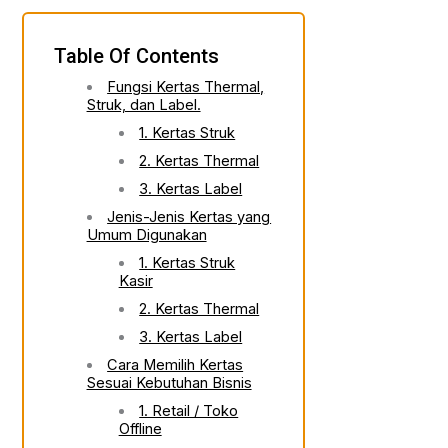
Table Of Contents
Fungsi Kertas Thermal,
Struk, dan Label.
1. Kertas Struk
2. Kertas Thermal
3. Kertas Label
Jenis-Jenis Kertas yang
Umum Digunakan
1. Kertas Struk
Kasir
2. Kertas Thermal
3. Kertas Label
Cara Memilih Kertas
Sesuai Kebutuhan Bisnis
1. Retail / Toko
Offline