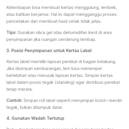
Kelembapan bisa membuat kertas menggulung, lembek,
atau bahkan berjamur. Hal ini dapat mengganggu proses
pencetakan dan membuat hasil cetak tidak jelas.
Tips:
Gunakan silica gel atau dehumidifier kecil di area
penyimpanan jika ruangan cenderung lembap.
3. Posisi Penyimpanan untuk Kertas Label
Kertas label memiliki lapisan perekat di bagian belakang.
Jika disimpan sembarangan, lem bisa menempel
berlebihan atau merusak lapisan kertas. Simpan kertas
label dalam posisi tegak (standing) agar distribusi perekat
tetap merata.
Contoh:
Simpan roll label seperti menyimpan botol—berdiri
tegak, bukan ditumpuk datar.
4. Gunakan Wadah Tertutup