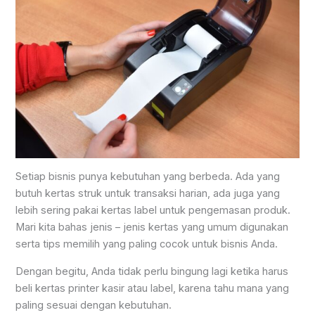
Setiap bisnis punya kebutuhan yang berbeda. Ada yang
butuh kertas struk untuk transaksi harian, ada juga yang
lebih sering pakai kertas label untuk pengemasan produk.
Mari kita bahas jenis – jenis kertas yang umum digunakan
serta tips memilih yang paling cocok untuk bisnis Anda.
Dengan begitu, Anda tidak perlu bingung lagi ketika harus
beli kertas printer kasir atau label, karena tahu mana yang
paling sesuai dengan kebutuhan.