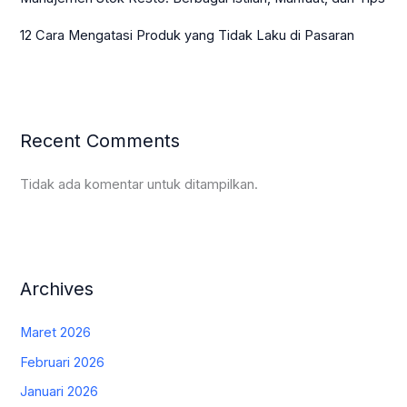
12 Cara Mengatasi Produk yang Tidak Laku di Pasaran
Recent Comments
Tidak ada komentar untuk ditampilkan.
Archives
Maret 2026
Februari 2026
Januari 2026