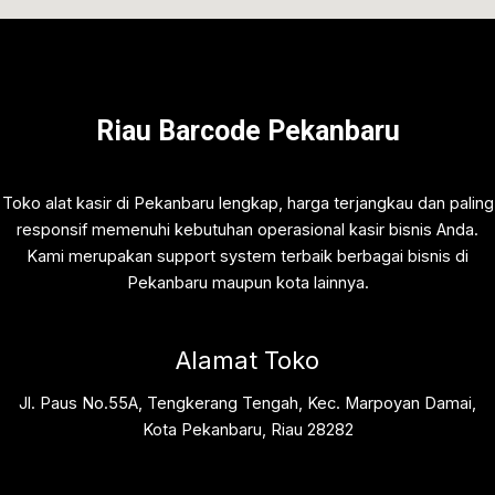
Riau Barcode Pekanbaru
Toko alat kasir di Pekanbaru lengkap, harga terjangkau dan paling
responsif memenuhi kebutuhan operasional kasir bisnis Anda.
Kami merupakan support system terbaik berbagai bisnis di
Pekanbaru maupun kota lainnya.
Alamat Toko
Jl. Paus No.55A, Tengkerang Tengah, Kec. Marpoyan Damai,
Kota Pekanbaru, Riau 28282