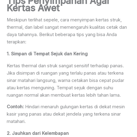
Tips Penyimpanan Agar
Kertas Awet
Meskipun terlihat sepele, cara menyimpan kertas struk,
thermal, dan label sangat memengaruhi kualitas cetak dan
daya tahannya. Berikut beberapa tips yang bisa Anda
terapkan:
1. Simpan di Tempat Sejuk dan Kering
Kertas thermal dan struk sangat sensitif terhadap panas.
Jika disimpan di ruangan yang terlalu panas atau terkena
sinar matahari langsung, warna cetakan bisa cepat pudar
atau kertas menguning. Tempat sejuk dengan suhu
ruangan normal akan membuat kertas lebih tahan lama.
Contoh:
Hindari menaruh gulungan kertas di dekat mesin
kasir yang panas atau dekat jendela yang terkena sinar
matahari.
2. Jauhkan dari Kelembapan