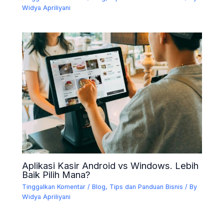
Widya Apriliyani
Aplikasi Kasir Android vs Windows. Lebih
Baik Pilih Mana?
Tinggalkan Komentar
/
Blog
,
Tips dan Panduan Bisnis
/ By
Widya Apriliyani