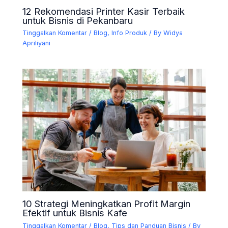
12 Rekomendasi Printer Kasir Terbaik
untuk Bisnis di Pekanbaru
Tinggalkan Komentar
/
Blog
,
Info Produk
/ By
Widya
Apriliyani
10 Strategi Meningkatkan Profit Margin
Efektif untuk Bisnis Kafe
Tinggalkan Komentar
/
Blog
,
Tips dan Panduan Bisnis
/ By