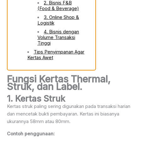
2. Bisnis F&B
(Food & Beverage)
3. Online Shop &
Logistik
4. Bisnis dengan
Volume Transaksi
Tinggi
Tips Penyimpanan Agar
Kertas Awet
Fungsi Kertas Thermal,
Struk, dan Label.
1. Kertas Struk
Kertas struk paling sering digunakan pada transaksi harian
dan mencetak bukti pembayaran. Kertas ini biasanya
ukurannya 58mm atau 80mm.
Contoh penggunaan: