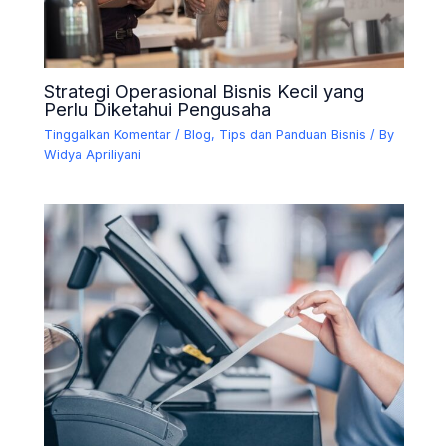
Strategi Operasional Bisnis Kecil yang
Perlu Diketahui Pengusaha
Tinggalkan Komentar
/
Blog
,
Tips dan Panduan Bisnis
/ By
Widya Apriliyani