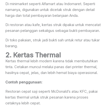
Di minimarket seperti Alfamart atau Indomaret. Seperti
namanya, digunakan untuk dicetak struk dengan detail
harga dan total pembayaran belanjaan Anda.
Di restoran atau kafe, kertas struk dipakai untuk mencatat
pesanan pelanggan sekaligus sebagai bukti pembayaran.
Di toko pakaian, struk jadi bukti sah untuk retur atau tukar
barang.
2. Kertas Thermal
Kertas thermal lebih modern karena tidak membutuhkan
tinta. Cetakan muncul melalui panas dari printer thermal,
hasilnya cepat, jelas, dan lebih hemat biaya operasional.
Contoh penggunaan:
Restoran cepat saji seperti McDonald’s atau KFC, pakai
kertas thermal untuk struk pesanan karena proses
cetaknya lebih cepat.